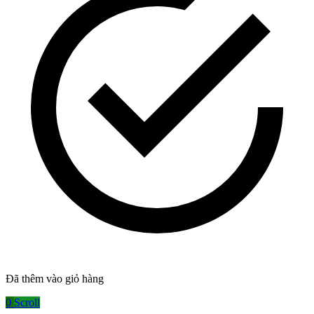
Hacklink panel
Hacklink panel
Hacklink panel
Hacklink panel
Masal Oku
Hacklink panel
Hacklink satın al
Hacklink Panel
Hacklink panel
Hacklink satın al
Hacklink
Đã thêm vào giỏ hàng
tubidy
0
Scroll
Hacklink Panel