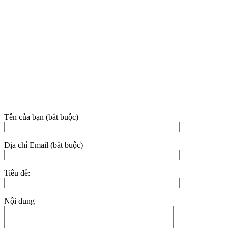
Hacklink panel
VỀ CHÚNG TÔI
Hacklink
Công ty TNHH MTV Dịch vụ Vệ sinh Nhà sạch Hoài An –
Hacklink
Phan Thiết
Địa chỉ: 38C/3E3 đường Nguyễn Hội, phường Phan Thiết, tỉnh
Buy Hacklink
Lâm Đồng.
Hotline:
02523.555.955 – 0949.021.480 – 081.631.9395
Hacklink
Email: nhasachhoaian@gmail.com
Hacklink satın al
THÔNG TIN LIÊN HỆ
Hacklink panel
Tên của bạn (bắt buộc)
Hacklink panel
Hacklink panel
Địa chỉ Email (bắt buộc)
Hacklink panel
Tiêu đề:
Hacklink panel
Hacklink panel
Nội dung
Hacklink panel