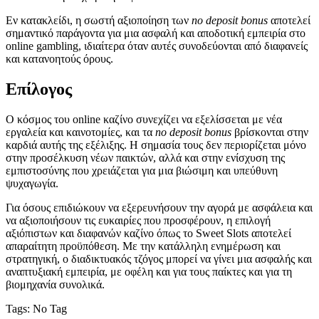
Hacklink Panel
Εν κατακλείδι, η σωστή αξιοποίηση των
no deposit bonus
αποτελεί
σημαντικό παράγοντα για μια ασφαλή και αποδοτική εμπειρία στο
Hacklink panel
online gambling, ιδιαίτερα όταν αυτές συνοδεύονται από διαφανείς
και κατανοητούς όρους.
Masal Oku
Hacklink
Επίλογος
Hacklink panel
Ο κόσμος του online καζίνο συνεχίζει να εξελίσσεται με νέα
εργαλεία και καινοτομίες, και τα
no deposit bonus
βρίσκονται στην
Hacklink panel
καρδιά αυτής της εξέλιξης. Η σημασία τους δεν περιορίζεται μόνο
Hacklink panel
στην προσέλκυση νέων παικτών, αλλά και στην ενίσχυση της
εμπιστοσύνης που χρειάζεται για μια βιώσιμη και υπεύθυνη
Hacklink panel
ψυχαγωγία.
Hacklink
Για όσους επιδιώκουν να εξερευνήσουν την αγορά με ασφάλεια και
να αξιοποιήσουν τις ευκαιρίες που προσφέρουν, η επιλογή
Hacklink
αξιόπιστων και διαφανών καζίνο όπως το Sweet Slots αποτελεί
απαραίτητη προϋπόθεση. Με την κατάλληλη ενημέρωση και
Hacklink
στρατηγική, ο διαδικτυακός τζόγος μπορεί να γίνει μια ασφαλής και
αναπτυξιακή εμπειρία, με οφέλη και για τους παίκτες και για τη
Hacklink panel
βιομηχανία συνολικά.
Hacklink panel
Tags:
No Tag