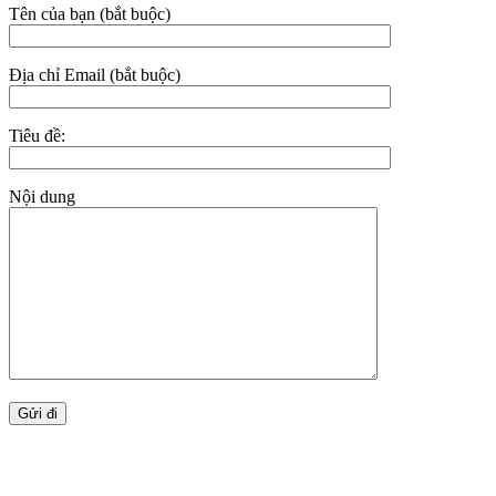
anel
Tên của bạn (bắt buộc)
anel
Địa chỉ Email (bắt buộc)
anel
anel
Tiêu đề:
anel
anel
Nội dung
anel
anel
anel
anel
anel
BẢN ĐỒ
anel
anel