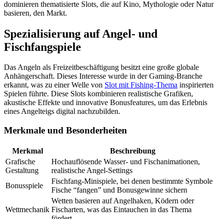
dominieren thematisierte Slots, die auf Kino, Mythologie oder Natur
basieren, den Markt.
anel
anel
Spezialisierung auf Angel- und
Fischfangspiele
anel
anel
Das Angeln als Freizeitbeschäftigung besitzt eine große globale
Anhängerschaft. Dieses Interesse wurde in der Gaming-Branche
anel
erkannt, was zu einer Welle von
Slot mit Fishing-Thema
inspirierten
Spielen führte. Diese Slots kombinieren realistische Grafiken,
anel
akustische Effekte und innovative Bonusfeatures, um das Erlebnis
eines Angelteigs digital nachzubilden.
anel
Merkmale und Besonderheiten
anel
anel
Merkmal
Beschreibung
Grafische
Hochauflösende Wasser- und Fischanimationen,
anel
Gestaltung
realistische Angel-Settings
anel
Fischfang-Minispiele, bei denen bestimmte Symbole
Bonusspiele
Fische “fangen” und Bonusgewinne sichern
anel
Wetten basieren auf Angelhaken, Ködern oder
Wettmechanik
Fischarten, was das Eintauchen in das Thema
anel
fördert