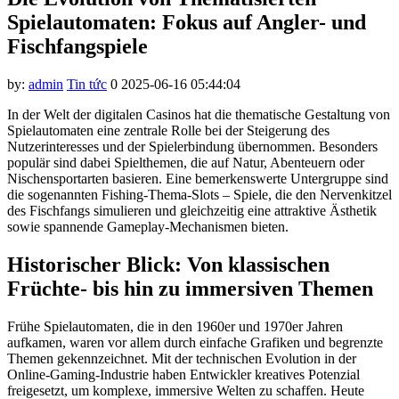
anel
Spielautomaten: Fokus auf Angler- und
anel
Fischfangspiele
anel
by:
admin
Tin tức
0
2025-06-16 05:44:04
anel
In der Welt der digitalen Casinos hat die thematische Gestaltung von
anel
Spielautomaten eine zentrale Rolle bei der Steigerung des
Nutzerinteresses und der Spielerbindung übernommen. Besonders
anel
populär sind dabei Spielthemen, die auf Natur, Abenteuern oder
Nischensportarten basieren. Eine bemerkenswerte Untergruppe sind
anel
die sogenannten
Fishing-Thema
-Slots – Spiele, die den Nervenkitzel
des Fischfangs simulieren und gleichzeitig eine attraktive Ästhetik
anel
sowie spannende Gameplay-Mechanismen bieten.
anel
Historischer Blick: Von klassischen
anel
Früchte- bis hin zu immersiven Themen
anel
Frühe Spielautomaten, die in den 1960er und 1970er Jahren
anel
aufkamen, waren vor allem durch einfache Grafiken und begrenzte
Themen gekennzeichnet. Mit der technischen Evolution in der
tın al
Online-Gaming-Industrie haben Entwickler kreatives Potenzial
freigesetzt, um komplexe, immersive Welten zu schaffen. Heute
anel