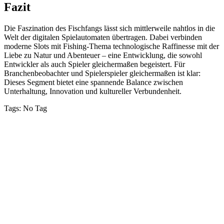
Fazit
anel
Die Faszination des Fischfangs lässt sich mittlerweile nahtlos in die
Welt der digitalen Spielautomaten übertragen. Dabei verbinden
moderne
Slots mit Fishing-Thema
technologische Raffinesse mit der
Liebe zu Natur und Abenteuer – eine Entwicklung, die sowohl
ink
Entwickler als auch Spieler gleichermaßen begeistert. Für
Branchenbeobachter und Spielerspieler gleichermaßen ist klar:
Dieses Segment bietet eine spannende Balance zwischen
tın al
Unterhaltung, Innovation und kultureller Verbundenheit.
anel
Tags:
No Tag
anel
VỀ CHÚNG TÔI
anel
Công ty TNHH MTV Dịch vụ Vệ sinh Nhà sạch Hoài An –
Phan Thiết
anel
Địa chỉ: 38C/3E3 đường Nguyễn Hội, phường Phan Thiết, tỉnh
Lâm Đồng.
anel
Hotline:
02523.555.955 – 0949.021.480 – 081.631.9395
Email: nhasachhoaian@gmail.com
anel
anel
THÔNG TIN LIÊN HỆ