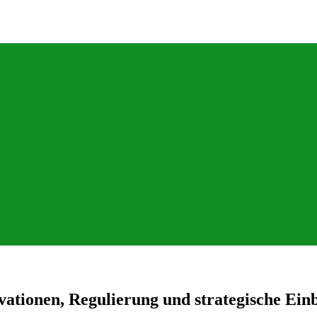
vationen, Regulierung und strategische Ein