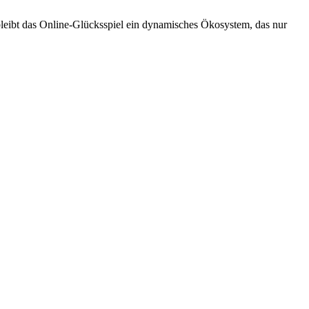
 bleibt das Online-Glücksspiel ein dynamisches Ökosystem, das nur