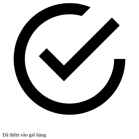
Đã thêm vào giỏ hàng