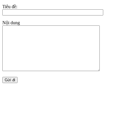
Tiêu đề:
Nội dung
BẢN ĐỒ