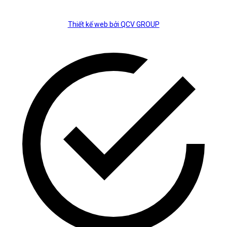
Thiết kế web bởi QCV GROUP