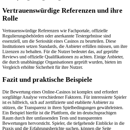
Vertrauenswürdige Referenzen und ihre
Rolle
Vertrauenswürdige Referenzen wie Fachportale, offizielle
Regulierungsbehörden oder anerkannte Testergebnisse sind
essenziell, um die Seriosität eines Casinos zu beurteilen. Diese
Institutionen setzen Standards, die Anbieter erfüllen müssen, um ihre
Lizenzen zu behalten. Für die Nutzer bedeutet das, auf geprüfte
Reviews und offizielle Qualifikationen zu achten. Einige Anbieter,
die durch unabhängige Organisationen geprüft wurden, bieten im
Vergleich erhöhte Sicherheit für ihre Nutzer.
Fazit und praktische Beispiele
Die Bewertung eines Online-Casinos ist komplex und erfordert
sorgfältige Analyse verschiedener Faktoren. Für interessierte Spieler
ist es hilfreich, sich auf zertifizierte und etablierte Anbieter zu
stützen, die Transparenz in ihren Spielbedingungen gewährleisten.
Ein Beispiel hierfür ist die Plattform, die im deutschsprachigen
Raum durch ihre umfassenden Tests und transparenten
Bewertungen hervorsticht. Spieler, die tiefgehende Einblicke in die
Praxis und die Erfahrungsberichte suchen, können die Seite