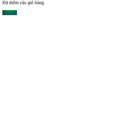
Đã thêm vào giỏ hàng
0
Scroll