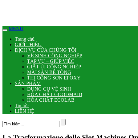
MENU
Trang chủ
GIỚI THIỆU
DỊCH VỤ CỦA CHÚNG TÔI
VỆ SINH CÔNG NGHIỆP
TẠP VỤ – GIÚP VIỆC
GIẶT ỦI CÔNG NGHIỆP
MÀI SÀN BÊ TÔNG
THI CÔNG SƠN EPOXY
SẢN PHẨM
DỤNG CỤ VỆ SINH
HÓA CHẤT GOODMAID
HÓA CHẤT ECOLAB
Tin tức
LIÊN HỆ
La Trasformazione delle Slot Machines Onl