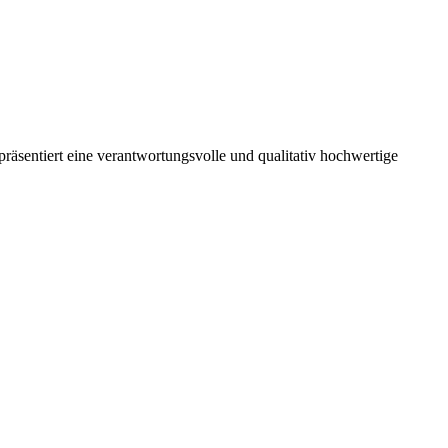
epräsentiert eine verantwortungsvolle und qualitativ hochwertige