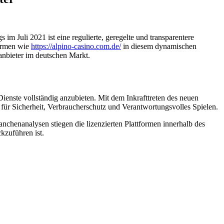
im Juli 2021 ist eine regulierte, geregelte und transparentere
formen wie
https://alpino-casino.com.de/
in diesem dynamischen
anbieter im deutschen Markt.
ienste vollständig anzubieten. Mit dem Inkrafttreten des neuen
für Sicherheit, Verbraucherschutz und Verantwortungsvolles Spielen.
anchenanalysen stiegen die lizenzierten Plattformen innerhalb des
kzuführen ist.