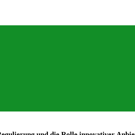
Regulierung und die Rolle innovativer Anbie