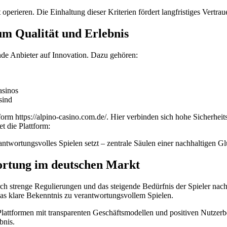
operieren. Die Einhaltung dieser Kriterien fördert langfristiges Vertra
um Qualität und Erlebnis
nde Anbieter auf Innovation. Dazu gehören:
asinos
sind
Plattform https://alpino-casino.com.de/. Hier verbinden sich hohe Sicher
t die Plattform:
rantwortungsvolles Spielen setzt – zentrale Säulen einer nachhaltigen 
wortung im deutschen Markt
ch strenge Regulierungen und das steigende Bedürfnis der Spieler nach 
das klare Bekenntnis zu verantwortungsvollem Spielen.
e Plattformen mit transparenten Geschäftsmodellen und positiven Nutzer
bnis.