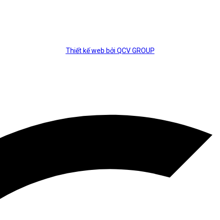
Thiết kế web bởi QCV GROUP