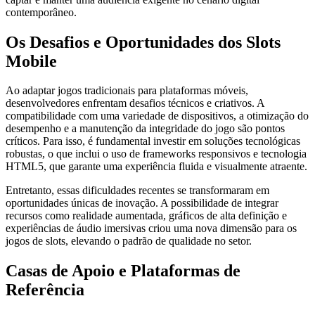
contemporâneo.
Os Desafios e Oportunidades dos Slots
Mobile
Ao adaptar jogos tradicionais para plataformas móveis,
desenvolvedores enfrentam desafios técnicos e criativos. A
compatibilidade com uma variedade de dispositivos, a otimização do
desempenho e a manutenção da integridade do jogo são pontos
críticos. Para isso, é fundamental investir em soluções tecnológicas
robustas, o que inclui o uso de frameworks responsivos e tecnologia
HTML5, que garante uma experiência fluida e visualmente atraente.
Entretanto, essas dificuldades recentes se transformaram em
oportunidades únicas de inovação. A possibilidade de integrar
recursos como realidade aumentada, gráficos de alta definição e
experiências de áudio imersivas criou uma nova dimensão para os
jogos de slots, elevando o padrão de qualidade no setor.
Casas de Apoio e Plataformas de
Referência