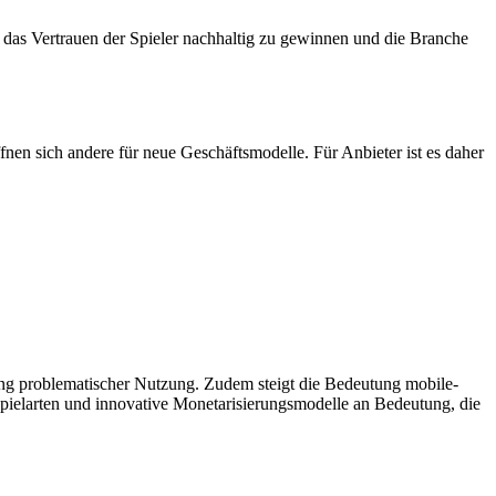
m das Vertrauen der Spieler nachhaltig zu gewinnen und die Branche
fnen sich andere für neue Geschäftsmodelle. Für Anbieter ist es daher
ung problematischer Nutzung. Zudem steigt die Bedeutung mobile-
pielarten und innovative Monetarisierungsmodelle an Bedeutung, die