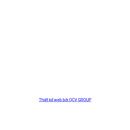
Thiết kế web bởi QCV GROUP