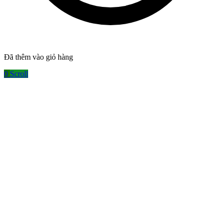
Đã thêm vào giỏ hàng
0
Scroll