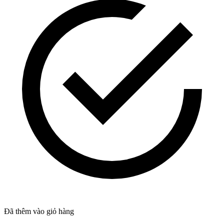
Đã thêm vào giỏ hàng