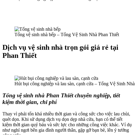
Tổng vệ sinh nhà bếp – Tổng Vệ Sinh Nhà Phan Thiết
Dịch vụ vệ sinh nhà trọn gói giá rẻ tại
Phan Thiết
Hút bụi công nghiệp và lau sàn, cạnh cửa – Tổng Vệ Sinh Nhà
Tổng vệ sinh nhà Phan Thiết chuyên nghiệp, tiết
kiệm thời gian, chi phí
Thay vì phải tốn khá nhiều thời gian và công sức cho việc lau chùi,
quét dọn. Khi sử dụng dịch vụ dọn dẹp nhà cửa, bạn có thể tiết
kiệm thời gian quý báu và sức lực cho những công việc khác. Ví dụ
như nghỉ ngơi bên gia đình người thân, gặp gỡ bạn bè, lên ý tưởng