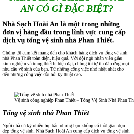
AN CÓ GÌ ĐẶC BIỆT?
Nhà Sạch Hoài An là một trong những
đơn vị hàng đầu trong lĩnh vực cung cấp
dịch vụ tổng vệ sinh nhà Phan Thiết.
Chúng tôi cam kết mang đến cho khách hàng dịch vụ tổng vệ sinh
nhà Phan Thiết toàn diện, hiệu quả. Với đội ngũ nhân viên giàu
kinh nghiệm và trang thiết bị hiện đại, chúng tôi tự tin đáp ứng mọi
nhu cầu vệ sinh của bạn. Từ những công việc nhỏ nhặt nhất cho
đến những công việc đòi hỏi kỹ thuật cao.
Vệ sinh công nghiệp Phan Thiết – Tổng Vệ Sinh Nhà Phan Th
Tổng vệ sinh nhà Phan Thiết
Ngôi nhà cũ kỹ nhiều bụi bẩn nhưng bạn không có thời gian dọn
dẹp tổng vệ sinh. Nhà Sạch Hoài An cung cấp dịch vụ tổng vệ sinh